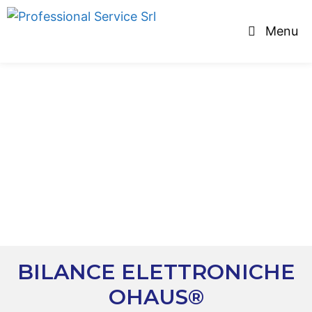
Menu
BILANCE ELETTRONICHE
OHAUS®