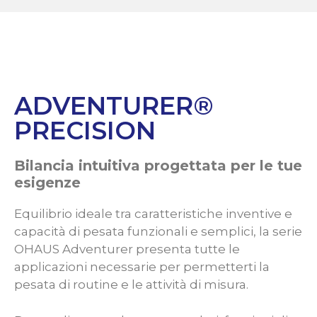
ADVENTURER®
PRECISION
Bilancia intuitiva progettata per le tue
esigenze
Equilibrio ideale tra caratteristiche inventive e
capacità di pesata funzionali e semplici, la serie
OHAUS Adventurer presenta tutte le
applicazioni necessarie per permetterti la
pesata di routine e le attività di misura.