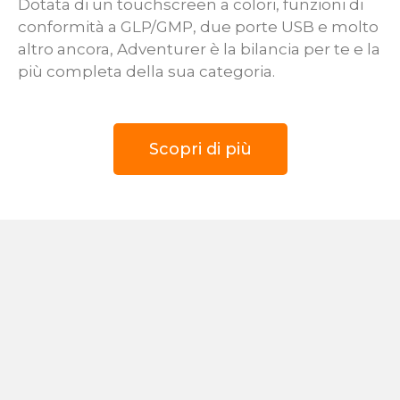
Dotata di un touchscreen a colori, funzioni di
conformità a GLP/GMP, due porte USB e molto
altro ancora, Adventurer è la bilancia per te e la
più completa della sua categoria.
Scopri di più