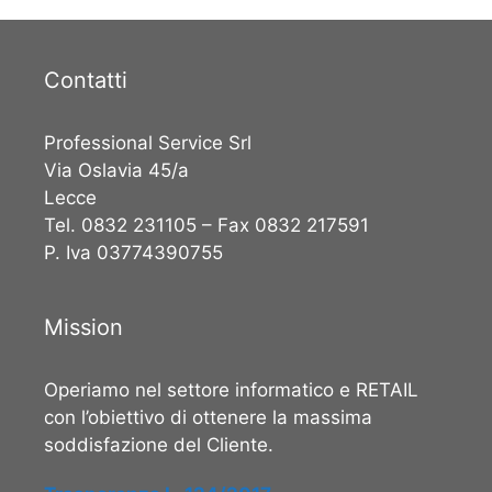
Contatti
Professional Service Srl
Via Oslavia 45/a
Lecce
Tel. 0832 231105 – Fax 0832 217591
P. Iva 03774390755
Mission
Operiamo nel settore informatico e RETAIL
con l’obiettivo di ottenere la massima
soddisfazione del Cliente.