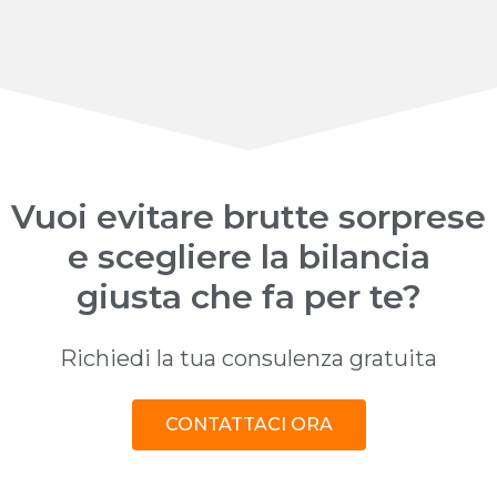
Vuoi evitare brutte sorprese
e scegliere la bilancia
giusta che fa per te?
Richiedi la tua consulenza gratuita
CONTATTACI ORA