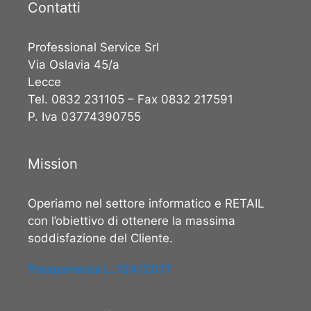
Contatti
Professional Service Srl
Via Oslavia 45/a
Lecce
Tel. 0832 231105 – Fax 0832 217591
P. Iva 03774390755
Mission
Operiamo nel settore informatico e RETAIL
con l’obiettivo di ottenere la massima
soddisfazione del Cliente.
Trasparenza L. 124/2017