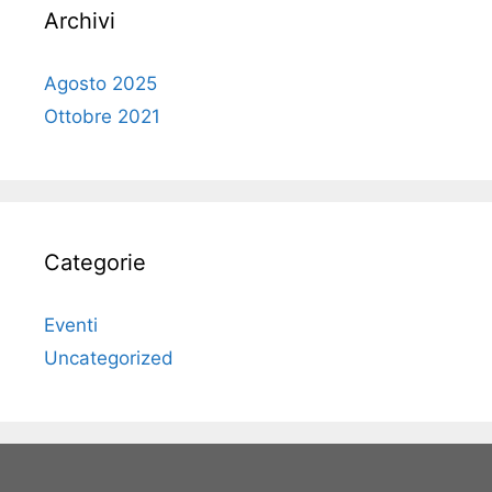
Archivi
Agosto 2025
Ottobre 2021
Categorie
Eventi
Uncategorized