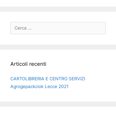
Ricerca
per:
Articoli recenti
CARTOLIBRERIA E CENTRO SERVIZI
Agrogepackciok Lecce 2021