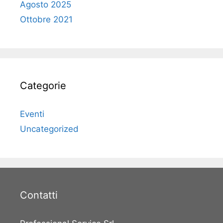
Agosto 2025
Ottobre 2021
Categorie
Eventi
Uncategorized
Contatti