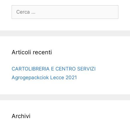
Ricerca
per:
Articoli recenti
CARTOLIBRERIA E CENTRO SERVIZI
Agrogepackciok Lecce 2021
Archivi